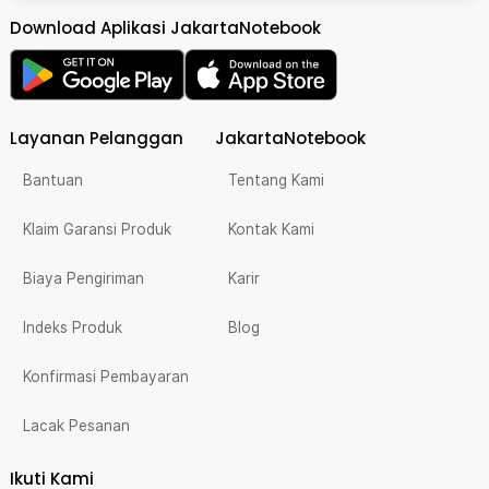
Download Aplikasi JakartaNotebook
Layanan Pelanggan
JakartaNotebook
Bantuan
Tentang Kami
Klaim Garansi Produk
Kontak Kami
Biaya Pengiriman
Karir
Indeks Produk
Blog
Konfirmasi Pembayaran
Lacak Pesanan
Ikuti Kami