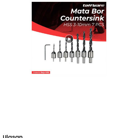
Ulasan