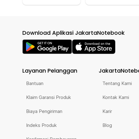
Download Aplikasi JakartaNotebook
Layanan Pelanggan
JakartaNoteb
Bantuan
Tentang Kami
Klaim Garansi Produk
Kontak Kami
Biaya Pengiriman
Karir
Indeks Produk
Blog