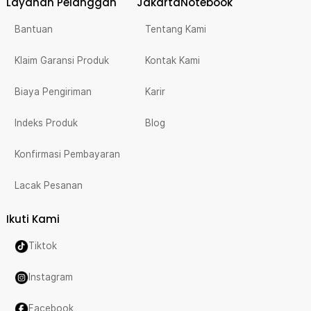
Layanan Pelanggan
JakartaNotebook
Bantuan
Tentang Kami
Klaim Garansi Produk
Kontak Kami
Biaya Pengiriman
Karir
Indeks Produk
Blog
Konfirmasi Pembayaran
Lacak Pesanan
Ikuti Kami
Tiktok
Instagram
Facebook