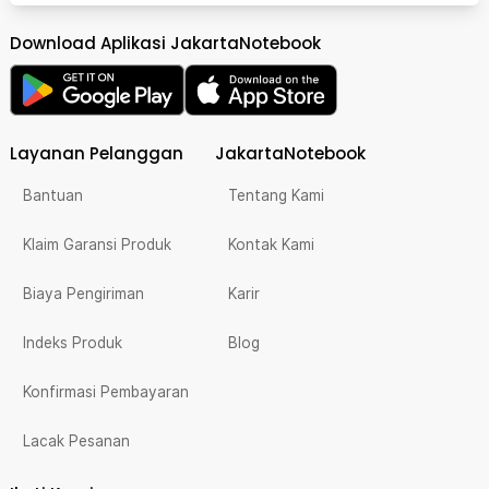
Download Aplikasi JakartaNotebook
Layanan Pelanggan
JakartaNotebook
Bantuan
Tentang Kami
Klaim Garansi Produk
Kontak Kami
Biaya Pengiriman
Karir
Indeks Produk
Blog
Konfirmasi Pembayaran
Lacak Pesanan