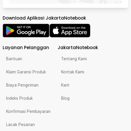
Download Aplikasi JakartaNotebook
Layanan Pelanggan
JakartaNotebook
Bantuan
Tentang Kami
Klaim Garansi Produk
Kontak Kami
Biaya Pengiriman
Karir
Indeks Produk
Blog
Konfirmasi Pembayaran
Lacak Pesanan