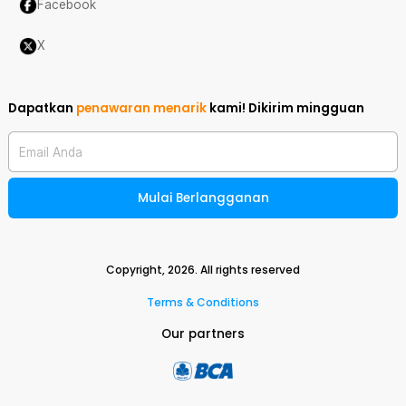
Facebook
X
Dapatkan
penawaran menarik
kami!
Dikirim mingguan
Email Anda
Mulai Berlangganan
Copyright,
2026
. All rights reserved
Terms & Conditions
Our partners