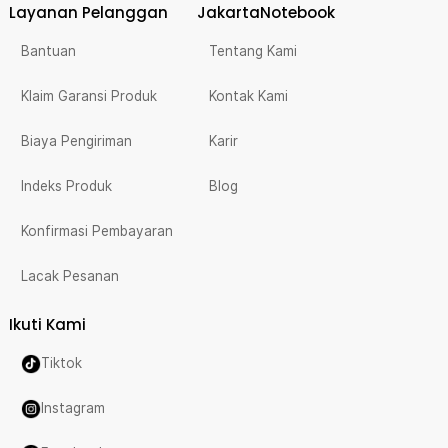
Layanan Pelanggan
JakartaNotebook
Bantuan
Tentang Kami
Klaim Garansi Produk
Kontak Kami
Biaya Pengiriman
Karir
Indeks Produk
Blog
Konfirmasi Pembayaran
Lacak Pesanan
Ikuti Kami
Tiktok
Instagram