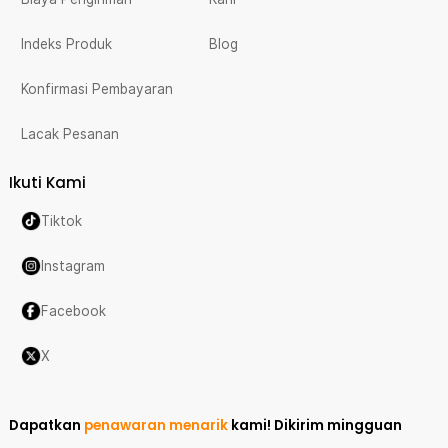
Indeks Produk
Blog
Konfirmasi Pembayaran
Lacak Pesanan
Ikuti Kami
Tiktok
Instagram
Facebook
X
Dapatkan
penawaran menarik
kami!
Dikirim mingguan