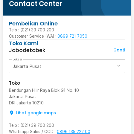
Contact Center
Pembelian Online
Telp : (021) 39 700 200
Customer Service (WA) :
0899 721 7050
Toko Kami
Jabodetabek
Ganti
Lokasi
Jakarta Pusat
Toko
Bendungan Hilir Raya Blok G1 No. 10
Jakarta Pusat
DKI Jakarta
10210
Lihat google maps
Telp
:
(021) 39 700 200
Whatsapp Sales / COD
:
0896 135 222 00