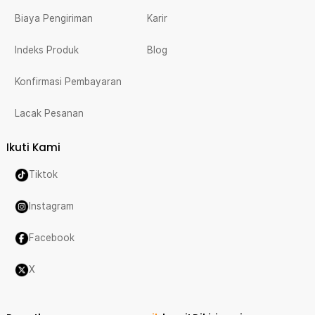
Biaya Pengiriman
Karir
Indeks Produk
Blog
Konfirmasi Pembayaran
Lacak Pesanan
Ikuti Kami
Tiktok
Instagram
Facebook
X