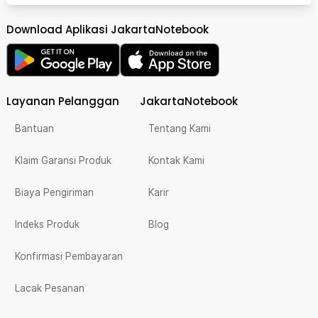
Download Aplikasi JakartaNotebook
Layanan Pelanggan
JakartaNotebook
Bantuan
Tentang Kami
Klaim Garansi Produk
Kontak Kami
Biaya Pengiriman
Karir
Indeks Produk
Blog
Konfirmasi Pembayaran
Lacak Pesanan