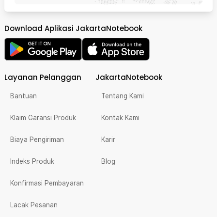
Download Aplikasi JakartaNotebook
Layanan Pelanggan
JakartaNotebook
Bantuan
Tentang Kami
Klaim Garansi Produk
Kontak Kami
Biaya Pengiriman
Karir
Indeks Produk
Blog
Konfirmasi Pembayaran
Lacak Pesanan