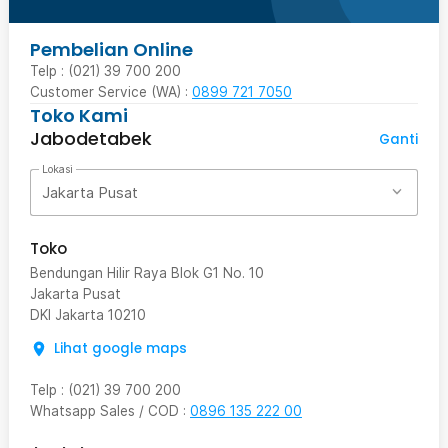
Pembelian Online
Telp : (021) 39 700 200
Customer Service (WA) :
0899 721 7050
Toko Kami
Jabodetabek
Ganti
Lokasi
Jakarta Pusat
Toko
Bendungan Hilir Raya Blok G1 No. 10
Jakarta Pusat
DKI Jakarta
10210
Lihat google maps
Telp
:
(021) 39 700 200
Whatsapp Sales / COD
:
0896 135 222 00