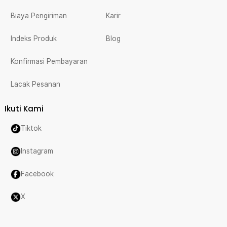
Biaya Pengiriman
Karir
Indeks Produk
Blog
Konfirmasi Pembayaran
Lacak Pesanan
Ikuti Kami
Tiktok
Instagram
Facebook
X