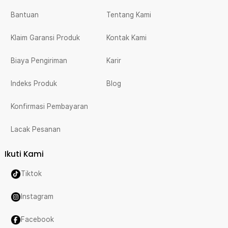
Bantuan
Tentang Kami
Klaim Garansi Produk
Kontak Kami
Biaya Pengiriman
Karir
Indeks Produk
Blog
Konfirmasi Pembayaran
Lacak Pesanan
Ikuti Kami
Tiktok
Instagram
Facebook