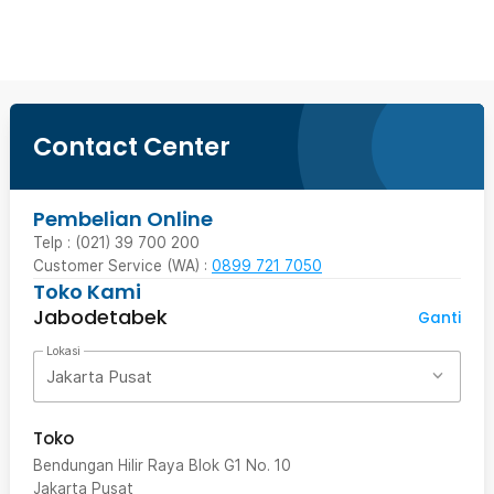
Contact Center
Pembelian Online
Telp : (021) 39 700 200
Customer Service (WA) :
0899 721 7050
Toko Kami
Jabodetabek
Ganti
Lokasi
Jakarta Pusat
Toko
Bendungan Hilir Raya Blok G1 No. 10
Jakarta Pusat