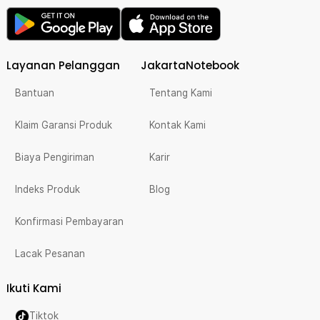
Layanan Pelanggan
JakartaNotebook
Bantuan
Tentang Kami
Klaim Garansi Produk
Kontak Kami
Biaya Pengiriman
Karir
Indeks Produk
Blog
Konfirmasi Pembayaran
Lacak Pesanan
Ikuti Kami
Tiktok