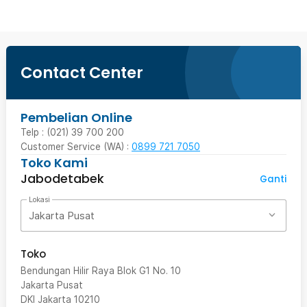
Contact Center
Pembelian Online
Telp : (021) 39 700 200
Customer Service (WA) :
0899 721 7050
Toko Kami
Jabodetabek
Ganti
Lokasi
Jakarta Pusat
Toko
Bendungan Hilir Raya Blok G1 No. 10
Jakarta Pusat
DKI Jakarta
10210