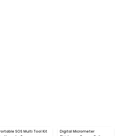
Portable SOS Multi Tool Kit
Digital Micrometer