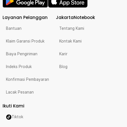
Layanan Pelanggan
JakartaNotebook
Bantuan
Tentang Kami
Klaim Garansi Produk
Kontak Kami
Biaya Pengiriman
Karir
Indeks Produk
Blog
Konfirmasi Pembayaran
Lacak Pesanan
Ikuti Kami
Tiktok