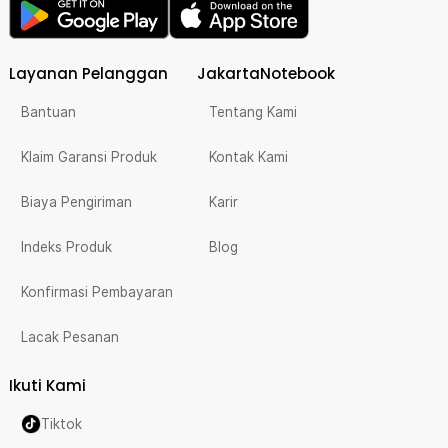
Layanan Pelanggan
JakartaNotebook
Bantuan
Tentang Kami
Klaim Garansi Produk
Kontak Kami
Biaya Pengiriman
Karir
Indeks Produk
Blog
Konfirmasi Pembayaran
Lacak Pesanan
Ikuti Kami
Tiktok