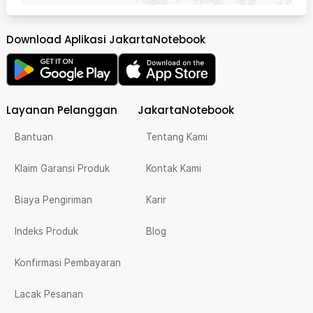
Download Aplikasi JakartaNotebook
Layanan Pelanggan
JakartaNotebook
Bantuan
Tentang Kami
Klaim Garansi Produk
Kontak Kami
Biaya Pengiriman
Karir
Indeks Produk
Blog
Konfirmasi Pembayaran
Lacak Pesanan