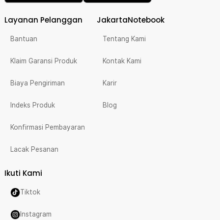
Layanan Pelanggan
JakartaNotebook
Bantuan
Tentang Kami
Klaim Garansi Produk
Kontak Kami
Biaya Pengiriman
Karir
Indeks Produk
Blog
Konfirmasi Pembayaran
Lacak Pesanan
Ikuti Kami
Tiktok
Instagram