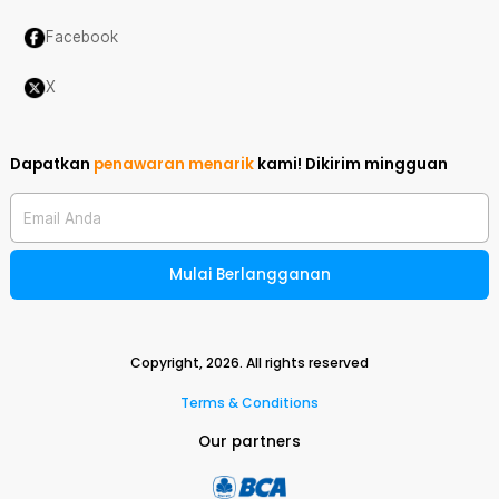
Facebook
X
Dapatkan
penawaran menarik
kami!
Dikirim mingguan
Email Anda
Mulai Berlangganan
Copyright,
2026
. All rights reserved
Terms & Conditions
Our partners