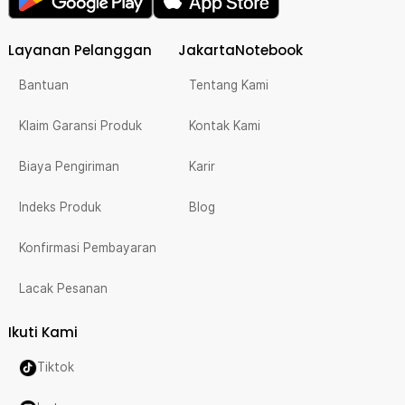
Layanan Pelanggan
JakartaNotebook
Bantuan
Tentang Kami
Klaim Garansi Produk
Kontak Kami
Biaya Pengiriman
Karir
Indeks Produk
Blog
Konfirmasi Pembayaran
Lacak Pesanan
Ikuti Kami
Tiktok