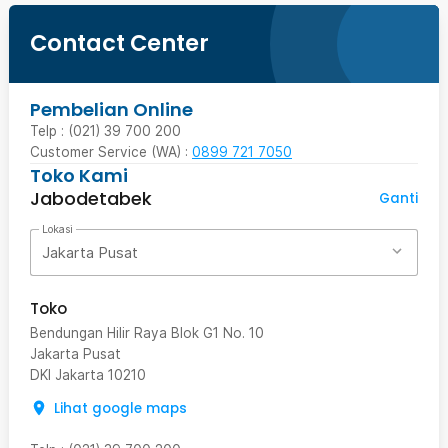
Contact Center
Pembelian Online
Telp : (021) 39 700 200
Customer Service (WA) :
0899 721 7050
Toko Kami
Jabodetabek
Ganti
Lokasi
Jakarta Pusat
Toko
Bendungan Hilir Raya Blok G1 No. 10
Jakarta Pusat
DKI Jakarta
10210
Lihat google maps