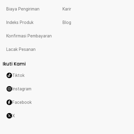
Biaya Pengiriman
Karir
Indeks Produk
Blog
Konfirmasi Pembayaran
Lacak Pesanan
Ikuti Kami
Tiktok
Instagram
Facebook
X