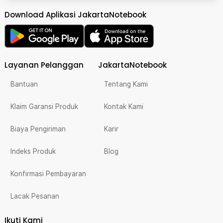
Download Aplikasi JakartaNotebook
Layanan Pelanggan
JakartaNotebook
Bantuan
Tentang Kami
Klaim Garansi Produk
Kontak Kami
Biaya Pengiriman
Karir
Indeks Produk
Blog
Konfirmasi Pembayaran
Lacak Pesanan
Ikuti Kami