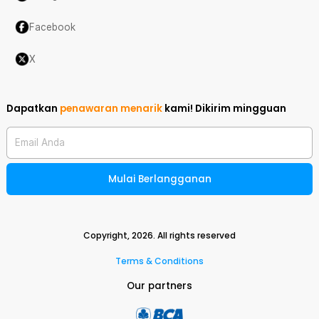
Facebook
X
Dapatkan
penawaran menarik
kami!
Dikirim mingguan
Email Anda
Mulai Berlangganan
Copyright,
2026
. All rights reserved
Terms & Conditions
Our partners