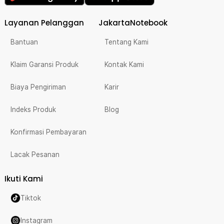
Layanan Pelanggan
JakartaNotebook
Bantuan
Tentang Kami
Klaim Garansi Produk
Kontak Kami
Biaya Pengiriman
Karir
Indeks Produk
Blog
Konfirmasi Pembayaran
Lacak Pesanan
Ikuti Kami
Tiktok
Instagram