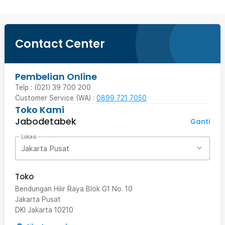
Contact Center
Pembelian Online
Telp : (021) 39 700 200
Customer Service (WA) :
0899 721 7050
Toko Kami
Jabodetabek
Ganti
Lokasi
Jakarta Pusat
Toko
Bendungan Hilir Raya Blok G1 No. 10
Jakarta Pusat
DKI Jakarta
10210