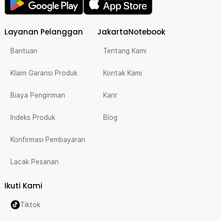
Layanan Pelanggan
JakartaNotebook
Bantuan
Tentang Kami
Klaim Garansi Produk
Kontak Kami
Biaya Pengiriman
Karir
Indeks Produk
Blog
Konfirmasi Pembayaran
Lacak Pesanan
Ikuti Kami
Tiktok