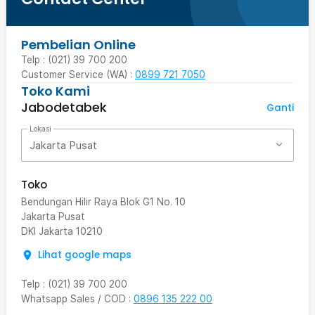
Pembelian Online
Telp : (021) 39 700 200
Customer Service (WA) :
0899 721 7050
Toko Kami
Jabodetabek
Ganti
Lokasi
Jakarta Pusat
Toko
Bendungan Hilir Raya Blok G1 No. 10
Jakarta Pusat
DKI Jakarta
10210
Lihat google maps
Telp
:
(021) 39 700 200
Whatsapp Sales / COD
:
0896 135 222 00