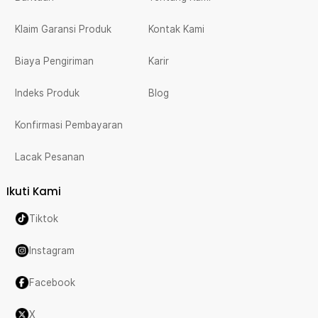
Klaim Garansi Produk
Kontak Kami
Biaya Pengiriman
Karir
Indeks Produk
Blog
Konfirmasi Pembayaran
Lacak Pesanan
Ikuti Kami
Tiktok
Instagram
Facebook
X