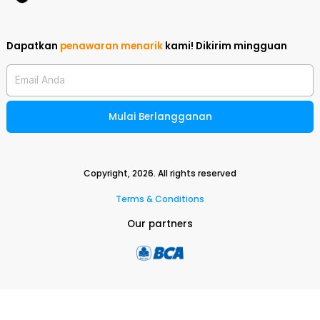
Dapatkan
penawaran menarik
kami!
Dikirim mingguan
Email Anda
Mulai Berlangganan
Copyright,
2026
. All rights reserved
Terms & Conditions
Our partners