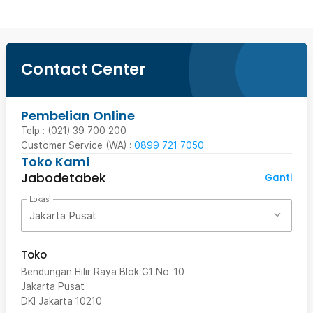
Contact Center
Pembelian Online
Telp : (021) 39 700 200
Customer Service (WA) :
0899 721 7050
Toko Kami
Jabodetabek
Ganti
Lokasi
Jakarta Pusat
Toko
Bendungan Hilir Raya Blok G1 No. 10
Jakarta Pusat
DKI Jakarta
10210