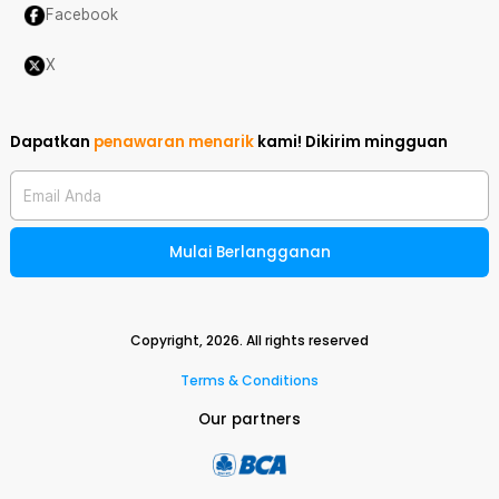
Facebook
X
Dapatkan
penawaran menarik
kami!
Dikirim mingguan
Email Anda
Mulai Berlangganan
Copyright,
2026
. All rights reserved
Terms & Conditions
Our partners