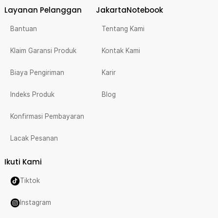
Layanan Pelanggan
JakartaNotebook
Bantuan
Tentang Kami
Klaim Garansi Produk
Kontak Kami
Biaya Pengiriman
Karir
Indeks Produk
Blog
Konfirmasi Pembayaran
Lacak Pesanan
Ikuti Kami
Tiktok
Instagram