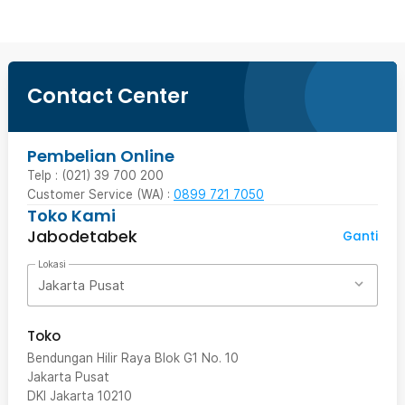
Contact Center
Pembelian Online
Telp : (021) 39 700 200
Customer Service (WA) :
0899 721 7050
Toko Kami
Jabodetabek
Ganti
Lokasi
Jakarta Pusat
Toko
Bendungan Hilir Raya Blok G1 No. 10
Jakarta Pusat
DKI Jakarta
10210