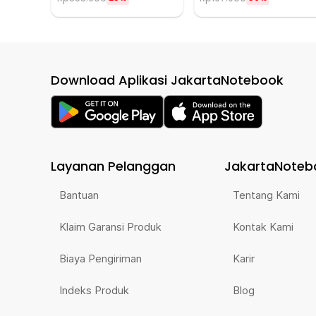
Download Aplikasi JakartaNotebook
Layanan Pelanggan
JakartaNoteb
Bantuan
Tentang Kami
Klaim Garansi Produk
Kontak Kami
Biaya Pengiriman
Karir
Indeks Produk
Blog