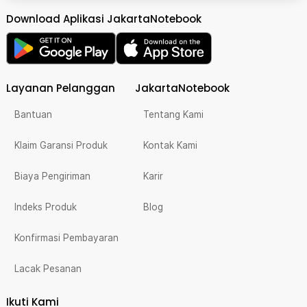
Download Aplikasi JakartaNotebook
Layanan Pelanggan
JakartaNotebook
Bantuan
Tentang Kami
Klaim Garansi Produk
Kontak Kami
Biaya Pengiriman
Karir
Indeks Produk
Blog
Konfirmasi Pembayaran
Lacak Pesanan
Ikuti Kami