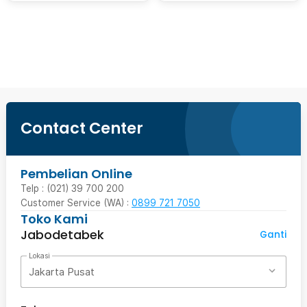
Ingatkan Saya
Contact Center
Pembelian Online
Telp : (021) 39 700 200
Customer Service (WA) :
0899 721 7050
Toko Kami
Jabodetabek
Ganti
Lokasi
Jakarta Pusat