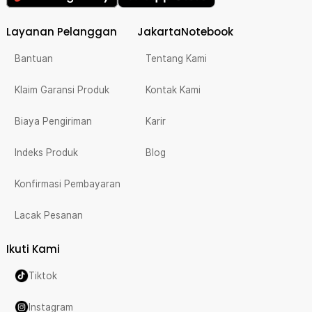
Layanan Pelanggan
JakartaNotebook
Bantuan
Tentang Kami
Klaim Garansi Produk
Kontak Kami
Biaya Pengiriman
Karir
Indeks Produk
Blog
Konfirmasi Pembayaran
Lacak Pesanan
Ikuti Kami
Tiktok
Instagram