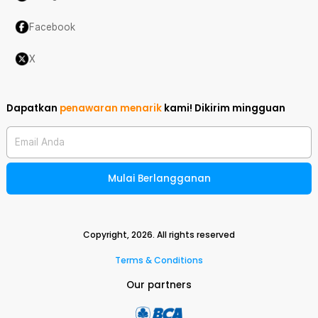
Facebook
X
Dapatkan
penawaran menarik
kami!
Dikirim mingguan
Email Anda
Mulai Berlangganan
Copyright,
2026
. All rights reserved
Terms & Conditions
Our partners