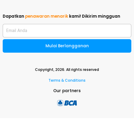
Dapatkan
penawaran menarik
kami!
Dikirim mingguan
Email Anda
Mulai Berlangganan
Copyright,
2026
. All rights reserved
Terms & Conditions
Our partners