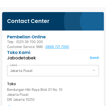
Contact Center
Pembelian Online
Telp : (021) 39 700 200
Customer Service (WA) :
0899 721 7050
Toko Kami
Jabodetabek
Ganti
Lokasi
Jakarta Pusat
Toko
Bendungan Hilir Raya Blok G1 No. 10
Jakarta Pusat
DKI Jakarta
10210