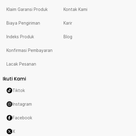
Klaim Garansi Produk
Kontak Kami
Biaya Pengiriman
Karir
Indeks Produk
Blog
Konfirmasi Pembayaran
Lacak Pesanan
Ikuti Kami
Tiktok
Instagram
Facebook
X