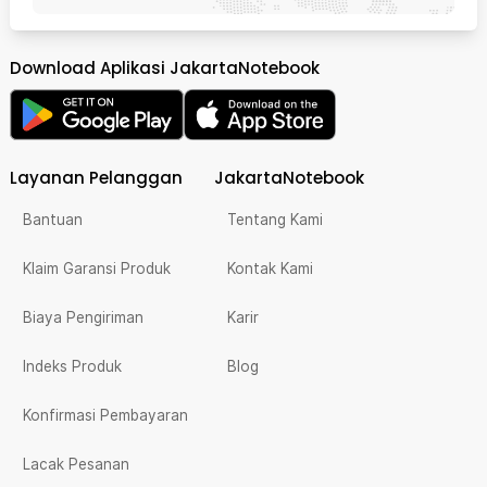
Download Aplikasi JakartaNotebook
Layanan Pelanggan
JakartaNotebook
Bantuan
Tentang Kami
Klaim Garansi Produk
Kontak Kami
Biaya Pengiriman
Karir
Indeks Produk
Blog
Konfirmasi Pembayaran
Lacak Pesanan