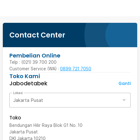
Contact Center
Pembelian Online
Telp : (021) 39 700 200
Customer Service (WA) :
0899 721 7050
Toko Kami
Jabodetabek
Ganti
Lokasi
Jakarta Pusat
Toko
Bendungan Hilir Raya Blok G1 No. 10
Jakarta Pusat
DKI Jakarta
10210