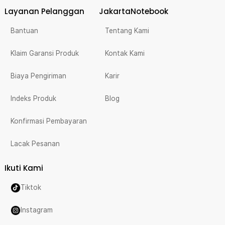
Layanan Pelanggan
JakartaNotebook
Bantuan
Tentang Kami
Klaim Garansi Produk
Kontak Kami
Biaya Pengiriman
Karir
Indeks Produk
Blog
Konfirmasi Pembayaran
Lacak Pesanan
Ikuti Kami
Tiktok
Instagram