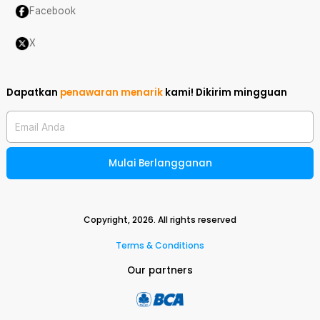
Facebook
X
Dapatkan
penawaran menarik
kami!
Dikirim mingguan
Email Anda
Mulai Berlangganan
Copyright,
2026
. All rights reserved
Terms & Conditions
Our partners