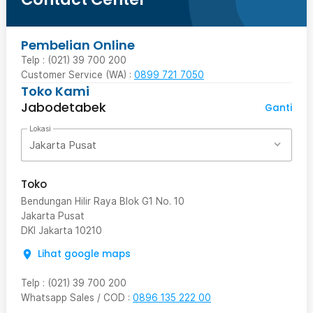
Pembelian Online
Telp : (021) 39 700 200
Customer Service (WA) :
0899 721 7050
Toko Kami
Jabodetabek
Ganti
Lokasi
Jakarta Pusat
Toko
Bendungan Hilir Raya Blok G1 No. 10
Jakarta Pusat
DKI Jakarta
10210
Lihat google maps
Telp
:
(021) 39 700 200
Whatsapp Sales / COD
:
0896 135 222 00