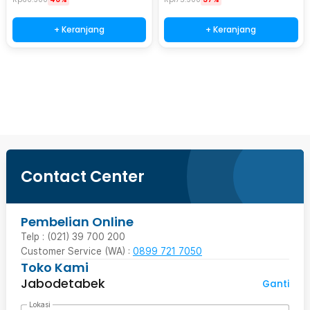
+ Keranjang
+ Keranjang
Beli Sekarang
Contact Center
Pembelian Online
Telp : (021) 39 700 200
Customer Service (WA) :
0899 721 7050
Toko Kami
Jabodetabek
Ganti
Lokasi