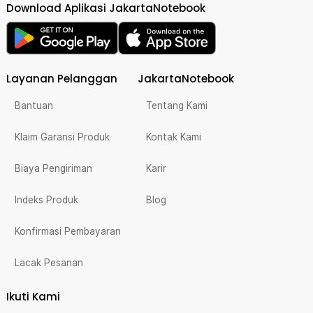
Download Aplikasi JakartaNotebook
Layanan Pelanggan
JakartaNotebook
Bantuan
Tentang Kami
Klaim Garansi Produk
Kontak Kami
Biaya Pengiriman
Karir
Indeks Produk
Blog
Konfirmasi Pembayaran
Lacak Pesanan
Ikuti Kami