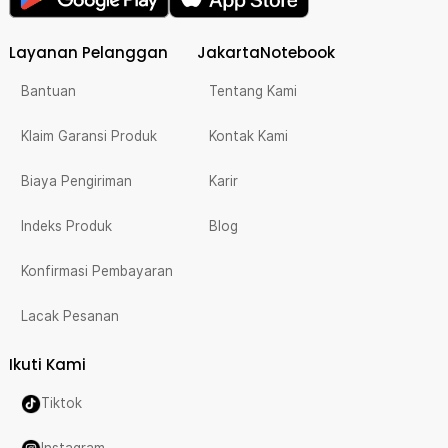
Layanan Pelanggan
JakartaNotebook
Bantuan
Tentang Kami
Klaim Garansi Produk
Kontak Kami
Biaya Pengiriman
Karir
Indeks Produk
Blog
Konfirmasi Pembayaran
Lacak Pesanan
Ikuti Kami
Tiktok