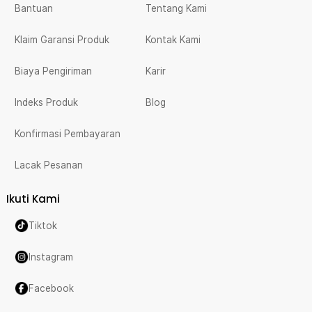
Bantuan
Tentang Kami
Klaim Garansi Produk
Kontak Kami
Biaya Pengiriman
Karir
Indeks Produk
Blog
Konfirmasi Pembayaran
Lacak Pesanan
Ikuti Kami
Tiktok
Instagram
Facebook