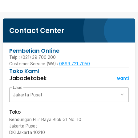
Contact Center
Pembelian Online
Telp : (021) 39 700 200
Customer Service (WA) :
0899 721 7050
Toko Kami
Jabodetabek
Ganti
Lokasi
Jakarta Pusat
Toko
Bendungan Hilir Raya Blok G1 No. 10
Jakarta Pusat
DKI Jakarta
10210