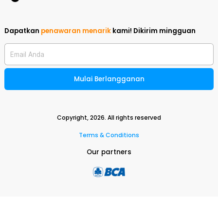
Dapatkan
penawaran menarik
kami!
Dikirim mingguan
Email Anda
Mulai Berlangganan
Copyright,
2026
. All rights reserved
Terms & Conditions
Our partners