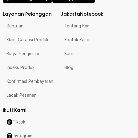
Layanan Pelanggan
JakartaNotebook
Bantuan
Tentang Kami
Klaim Garansi Produk
Kontak Kami
Biaya Pengiriman
Karir
Indeks Produk
Blog
Konfirmasi Pembayaran
Lacak Pesanan
Ikuti Kami
Tiktok
Instagram