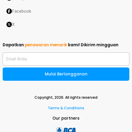
Facebook
X
Dapatkan
penawaran menarik
kami!
Dikirim mingguan
Email Anda
Mulai Berlangganan
Copyright,
2026
. All rights reserved
Terms & Conditions
Our partners