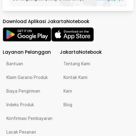
Download Aplikasi JakartaNotebook
Layanan Pelanggan
JakartaNotebook
Bantuan
Tentang Kami
Klaim Garansi Produk
Kontak Kami
Biaya Pengiriman
Karir
Indeks Produk
Blog
Konfirmasi Pembayaran
Lacak Pesanan