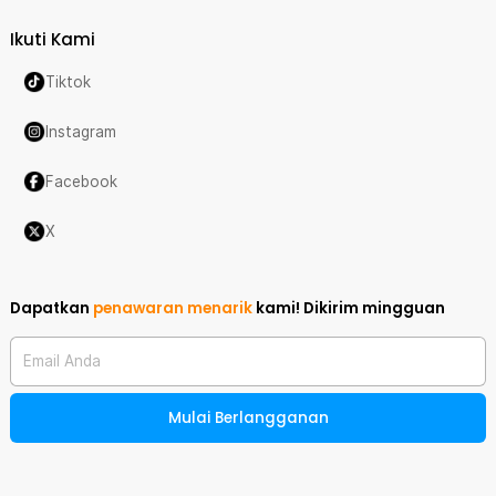
Ikuti Kami
Tiktok
Instagram
Facebook
X
Dapatkan
penawaran menarik
kami!
Dikirim mingguan
Email Anda
Mulai Berlangganan