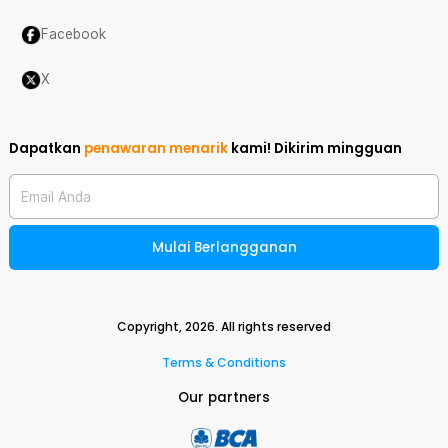
Facebook
X
Dapatkan
penawaran menarik
kami!
Dikirim mingguan
Email Anda
Mulai Berlangganan
Copyright,
2026
. All rights reserved
Terms & Conditions
Our partners