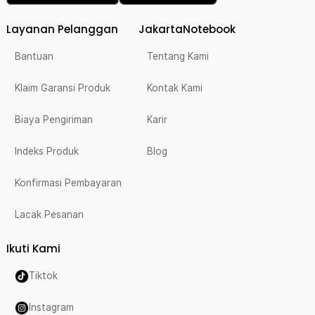
Layanan Pelanggan
JakartaNotebook
Bantuan
Tentang Kami
Klaim Garansi Produk
Kontak Kami
Biaya Pengiriman
Karir
Indeks Produk
Blog
Konfirmasi Pembayaran
Lacak Pesanan
Ikuti Kami
Tiktok
Instagram