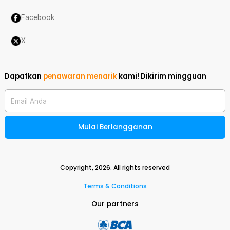
Facebook
X
Dapatkan
penawaran menarik
kami!
Dikirim mingguan
Email Anda
Mulai Berlangganan
Copyright,
2026
. All rights reserved
Terms & Conditions
Our partners