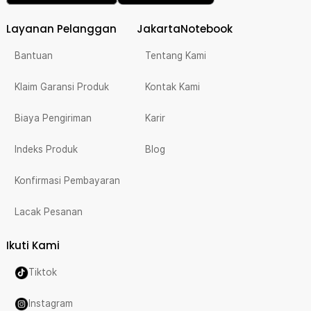
Layanan Pelanggan
JakartaNotebook
Bantuan
Tentang Kami
Klaim Garansi Produk
Kontak Kami
Biaya Pengiriman
Karir
Indeks Produk
Blog
Konfirmasi Pembayaran
Lacak Pesanan
Ikuti Kami
Tiktok
Instagram