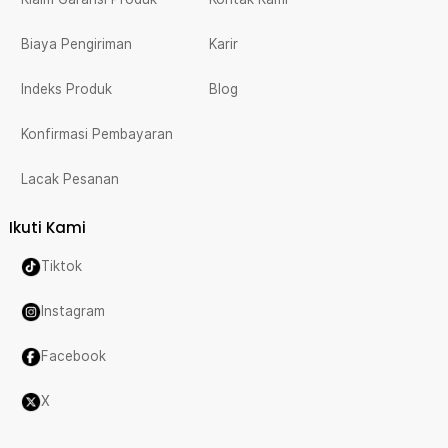
Biaya Pengiriman
Karir
Indeks Produk
Blog
Konfirmasi Pembayaran
Lacak Pesanan
Ikuti Kami
Tiktok
Instagram
Facebook
X