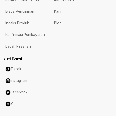
Biaya Pengiriman
Karir
Indeks Produk
Blog
Konfirmasi Pembayaran
Lacak Pesanan
Ikuti Kami
Tiktok
Instagram
Facebook
X