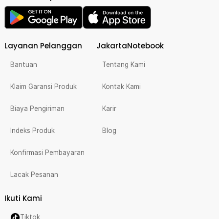
Layanan Pelanggan
JakartaNotebook
Bantuan
Tentang Kami
Klaim Garansi Produk
Kontak Kami
Biaya Pengiriman
Karir
Indeks Produk
Blog
Konfirmasi Pembayaran
Lacak Pesanan
Ikuti Kami
Tiktok